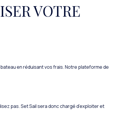
ISER VOTRE
 bateau en réduisant vos frais. Notre plateforme de
lisez pas. Set Sail sera donc chargé d’exploiter et