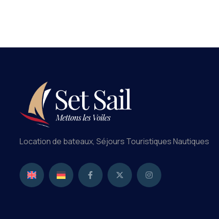
Location de bateaux, Séjours Touristiques Nautiques