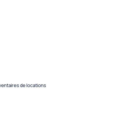
ventaires de locations