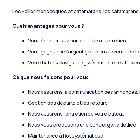
Les voilier monocoques et catamarans, les catamarans à
Quels avantages pour vous ?
Vous économisez sur les coûts d’entretien
Vous gagnez de l’argent grâce aux revenus de lo
Votre bateau navigue régulièrement et évite ainsi
Ce que nous faisons pour vous
Nous assurons la communication des annonces, la 
Gestion des départs et les retours
Nous assurons l’entretien de votre bateau
Nous vous proposons une conciergerie dédiée
Maintenance à flot systématique