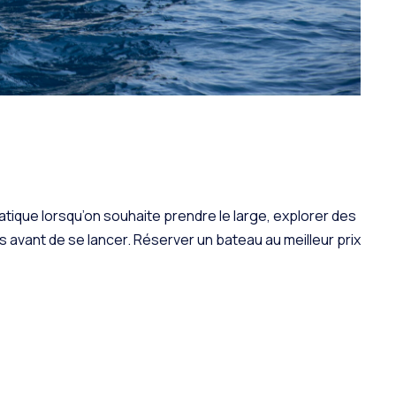
atique lorsqu’on souhaite prendre le large, explorer des
 avant de se lancer. Réserver un bateau au meilleur prix