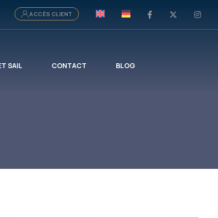
ACCÈS CLIENT
ET SAIL
CONTACT
BLOG