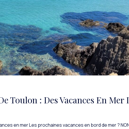
De Toulon : Des Vacances En Mer I
vacances en mer Les prochaines vacances en bord de mer ? NO