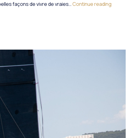
 belles façons de vivre de vraies…
Continue reading