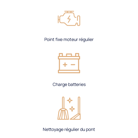
Point fixe moteur régulier
Charge batteries​
Nettoyage régulier du pont​