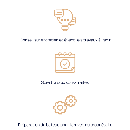
Conseil sur entretien et éventuels travaux à venir
Suivi travaux sous-traités
Préparation du bateau pour l’arrivée du propriétaire