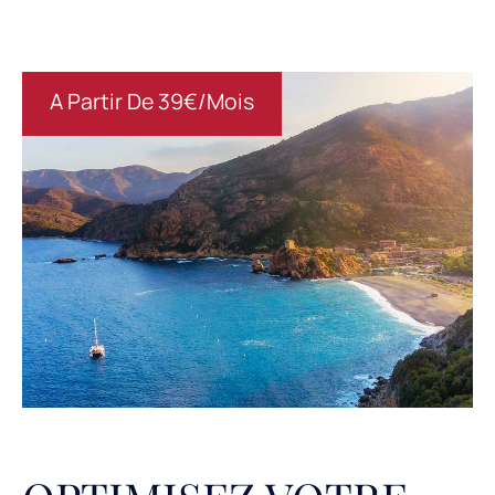
A Partir De 39€/mois