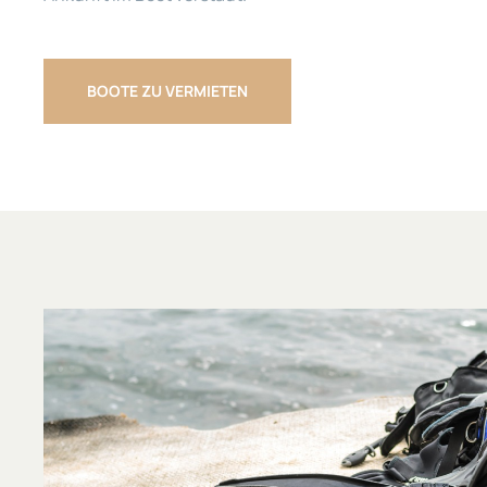
BOOTE ZU VERMIETEN