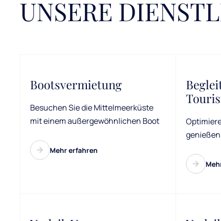
UNSERE DIENST
Bootsvermietung
Beglei
Touris
Besuchen Sie die Mittelmeerküste
mit einem außergewöhnlichen Boot
Optimiere
genießen 
Mehr erfahren
Mehr