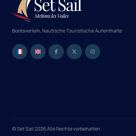
Bootsverleih, Nautische Touristische Aufenthalte
© Set Sail 2026 Alle Rechte vorbehalten