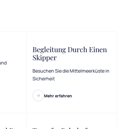
Begleitung Durch Einen
Skipper
und
Besuchen Sie die Mittelmeerküste in
Sicherheit
Mehr erfahren