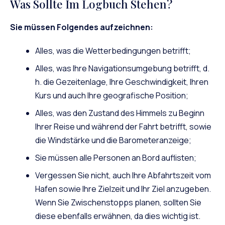
Was Sollte Im Logbuch Stehen?
Sie müssen Folgendes aufzeichnen:
Alles, was die Wetterbedingungen betrifft;
Alles, was Ihre Navigationsumgebung betrifft, d.
h. die Gezeitenlage, Ihre Geschwindigkeit, Ihren
Kurs und auch Ihre geografische Position;
Alles, was den Zustand des Himmels zu Beginn
Ihrer Reise und während der Fahrt betrifft, sowie
die Windstärke und die Barometeranzeige;
Sie müssen alle Personen an Bord auflisten;
Vergessen Sie nicht, auch Ihre Abfahrtszeit vom
Hafen sowie Ihre Zielzeit und Ihr Ziel anzugeben.
Wenn Sie Zwischenstopps planen, sollten Sie
diese ebenfalls erwähnen, da dies wichtig ist.