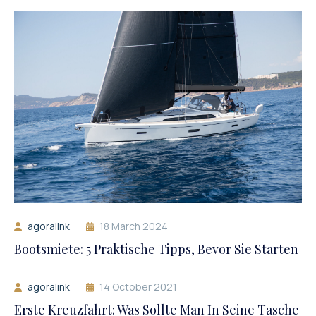
agoralink
18 March 2024
Bootsmiete: 5 Praktische Tipps, Bevor Sie Starten
agoralink
14 October 2021
Erste Kreuzfahrt: Was Sollte Man In Seine Tasche