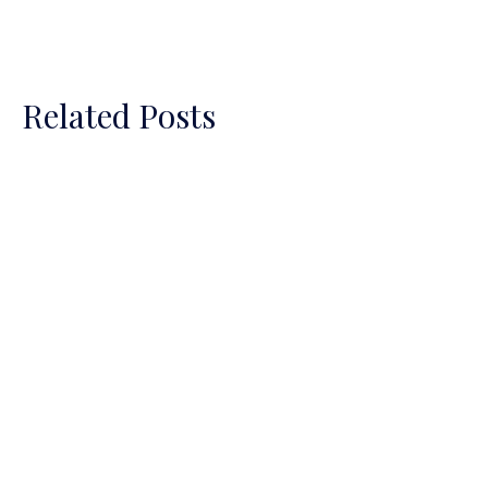
Related Posts