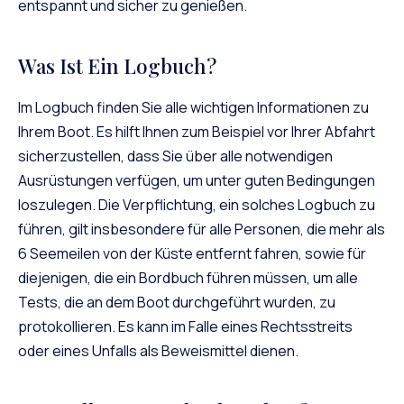
entspannt und sicher zu genießen.
Was Ist Ein Logbuch?
Im Logbuch finden Sie alle wichtigen Informationen zu
Ihrem Boot. Es hilft Ihnen zum Beispiel vor Ihrer Abfahrt
sicherzustellen, dass Sie über alle notwendigen
Ausrüstungen verfügen, um unter guten Bedingungen
loszulegen. Die Verpflichtung, ein solches Logbuch zu
führen, gilt insbesondere für alle Personen, die mehr als
6 Seemeilen von der Küste entfernt fahren, sowie für
diejenigen, die ein Bordbuch führen müssen, um alle
Tests, die an dem Boot durchgeführt wurden, zu
protokollieren. Es kann im Falle eines Rechtsstreits
oder eines Unfalls als Beweismittel dienen.