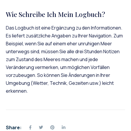
Wie Schreibe Ich Mein Logbuch?
Das Logbuch ist eine Ergänzung zu den Informationen.
Es liefert zusätzliche Angaben zu Ihrer Navigation. Zum
Beispiel, wenn Sie auf einem eher unruhigen Meer
unterwegs sind, müssen Sie alle drei Stunden Notizen
zum Zustand des Meeres machen und jede
Veränderung vermerken, um möglichen Vorfällen
vorzubeugen. So können Sie Änderungen in Ihrer
Umgebung (Wetter, Technik, Gezeiten usw.) leicht
erkennen.
Share: